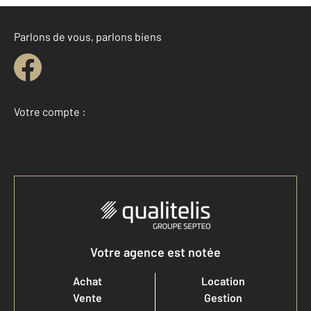
Parlons de vous, parlons biens
Votre compte :
Accéder à mon compte
Votre agence est notée
Achat
Location
Vente
Gestion