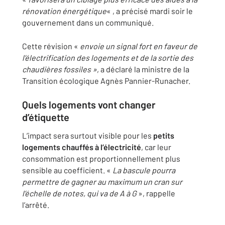
rénovation énergétique
« , a précisé mardi soir le
gouvernement dans un communiqué.
Cette révision «
envoie un signal fort en faveur de
l’électrification des logements et de la sortie des
chaudières fossiles »
, a déclaré la ministre de la
Transition écologique Agnès Pannier-Runacher.
Quels logements vont changer
d’étiquette
L’impact sera surtout visible pour les
petits
logements chauffés à l’électricité
, car leur
consommation est proportionnellement plus
sensible au coefficient. «
La bascule pourra
permettre de gagner au maximum un cran sur
l’échelle de notes, qui va de A à G
», rappelle
l’arrêté.