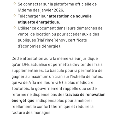
Se connecter sur la plateforme officielle de
l’Ademe dès janvier 2026.
Télécharger leur
attestation de nouvelle
étiquette énergétique
.
Utiliser ce document dans leurs démarches de
vente, de location ou pour accéder aux aides
publiques (MaPrimeRénov’, certificats
d’économies d’énergie).
Cette attestation aura la même valeur juridique
qu’un DPE actualisé et permettra d’éviter des frais
supplémentaires. La bascule pourra permettre de
gagner au maximum un cran sur l’échelle de notes,
qui va de A (la meilleure) à G (la plus médiocre.
Toutefois, le gouvernement rappelle que cette
réforme ne dispense pas des
travaux de rénovation
énergétique
, indispensables pour améliorer
réellement le confort thermique et réduire la
facture des ménages.