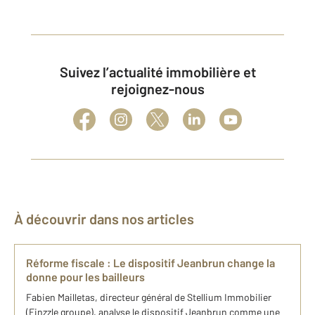
Suivez l’actualité immobilière et
rejoignez-nous
À découvrir dans nos articles
Réforme fiscale : Le dispositif Jeanbrun change la
donne pour les bailleurs
Fabien Mailletas, directeur général de Stellium Immobilier
(Finzzle groupe), analyse le dispositif Jeanbrun comme une