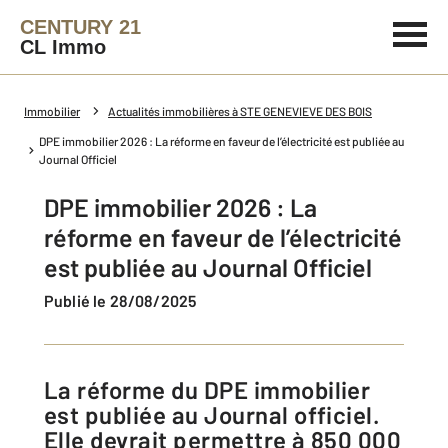
CENTURY 21
CL Immo
Immobilier
Actualités immobilières à STE GENEVIEVE DES BOIS
DPE immobilier 2026 : La réforme en faveur de l’électricité est publiée au
Journal Officiel
DPE immobilier 2026 : La
réforme en faveur de l’électricité
est publiée au Journal Officiel
Publié le 28/08/2025
La réforme du DPE immobilier
est publiée au Journal officiel.
Elle devrait permettre à 850 000