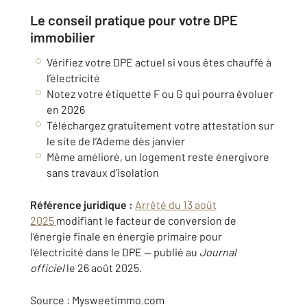
Le conseil pratique pour votre DPE
immobilier
Vérifiez votre DPE actuel si vous êtes chauffé à
l’électricité
Notez votre étiquette F ou G qui pourra évoluer
en 2026
Téléchargez gratuitement votre attestation sur
le site de l’Ademe dès janvier
Même amélioré, un logement reste énergivore
sans travaux d’isolation
Référence juridique :
Arrêté du 13 août
2025
modifiant le facteur de conversion de
l’énergie finale en énergie primaire pour
l’électricité dans le DPE — publié au
Journal
officiel
le 26 août 2025.
Source : Mysweetimmo.com