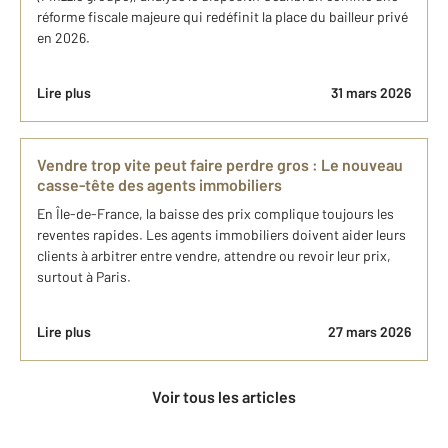
réforme fiscale majeure qui redéfinit la place du bailleur privé
en 2026.
Lire plus
31 mars 2026
Vendre trop vite peut faire perdre gros : Le nouveau
casse-tête des agents immobiliers
En Île-de-France, la baisse des prix complique toujours les
reventes rapides. Les agents immobiliers doivent aider leurs
clients à arbitrer entre vendre, attendre ou revoir leur prix,
surtout à Paris.
Lire plus
27 mars 2026
Voir tous les articles