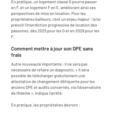
En pratique, un logement classé G pourra passer
en F, et un logement F en E, améliorant ainsi ses
perspectives de mise en location. Pour les
propriétaires bailleurs, c’est un enjeu majeur : la loi
prévoit l’interdiction progressive de location des
passoires, dès 2025 pour les G et en 2028 pour les
F.
Comment mettre à jour son DPE sans
frais
Autre nouveauté importante : il ne sera pas
nécessaire de refaire un diagnostic. « Il sera
possible de télécharger gratuitement une
attestation de changement d’étiquette pour les
anciens DPE et audits concernés, via l’observatoire
de l’Ademe », indique l’arrêté.
En pratique, les propriétaires devront :