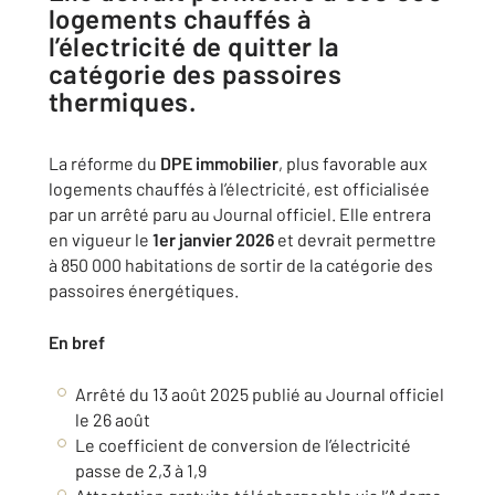
logements chauffés à
l’électricité de quitter la
catégorie des passoires
thermiques.
La réforme du
DPE immobilier
, plus favorable aux
logements chauffés à l’électricité, est officialisée
par un arrêté paru au Journal officiel. Elle entrera
en vigueur le
1er janvier 2026
et devrait permettre
à 850 000 habitations de sortir de la catégorie des
passoires énergétiques.
En bref
Arrêté du 13 août 2025 publié au Journal officiel
le 26 août
Le coefficient de conversion de l’électricité
passe de 2,3 à 1,9