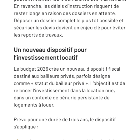
En revanche, les délais d’instruction risquent de
rester longs en raison des dossiers en attente.
Déposer un dossier complet le plus tôt possible et
sécuriser les devis devient un enjeu clé pour éviter
les reports de travaux.
Un nouveau dispositif pour
l’investissement locatif
Le budget 2026 crée un nouveau dispositif fiscal
destiné aux bailleurs privés, parfois désigné
comme « statut du bailleur privé ». L’objectif est de
relancer l’investissement dans la location nue,
dans un contexte de pénurie persistante de
logements à louer.
Prévu pour une durée de trois ans, le dispositif
s’applique :