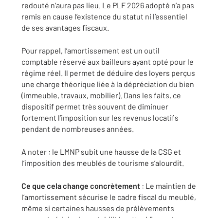
redouté n’aura pas lieu. Le PLF 2026 adopté n’a pas
remis en cause l’existence du statut ni l’essentiel
de ses avantages fiscaux.
Pour rappel, l’amortissement est un outil
comptable réservé aux bailleurs ayant opté pour le
régime réel. Il permet de déduire des loyers perçus
une charge théorique liée à la dépréciation du bien
(immeuble, travaux, mobilier). Dans les faits, ce
dispositif permet très souvent de diminuer
fortement l’imposition sur les revenus locatifs
pendant de nombreuses années.
A noter : le LMNP subit une hausse de la CSG et
l’imposition des meublés de tourisme s’alourdit.
Ce que cela change concrètement
: Le maintien de
l’amortissement sécurise le cadre fiscal du meublé,
même si certaines hausses de prélèvements