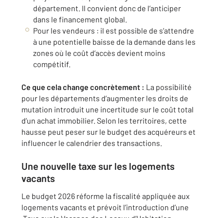
département. Il convient donc de l’anticiper
dans le financement global.
Pour les vendeurs : il est possible de s’attendre
à une potentielle baisse de la demande dans les
zones où le coût d’accès devient moins
compétitif.
Ce que cela change concrètement :
La possibilité
pour les départements d’augmenter les droits de
mutation introduit une incertitude sur le coût total
d’un achat immobilier. Selon les territoires, cette
hausse peut peser sur le budget des acquéreurs et
influencer le calendrier des transactions.
Une nouvelle taxe sur les logements
vacants
Le budget 2026 réforme la fiscalité appliquée aux
logements vacants et prévoit l’introduction d’une