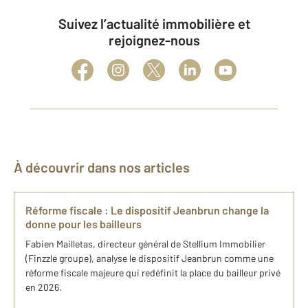
Suivez l’actualité immobilière et
rejoignez-nous
À découvrir dans nos articles
Réforme fiscale : Le dispositif Jeanbrun change la
donne pour les bailleurs
Fabien Mailletas, directeur général de Stellium Immobilier
(Finzzle groupe), analyse le dispositif Jeanbrun comme une
réforme fiscale majeure qui redéfinit la place du bailleur privé
en 2026.