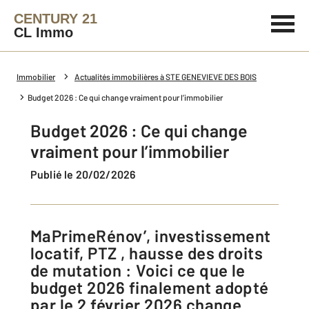
CENTURY 21
CL Immo
Immobilier
Actualités immobilières à STE GENEVIEVE DES BOIS
Budget 2026 : Ce qui change vraiment pour l’immobilier
Budget 2026 : Ce qui change
vraiment pour l’immobilier
Publié le 20/02/2026
MaPrimeRénov’, investissement
locatif, PTZ , hausse des droits
de mutation : Voici ce que le
budget 2026 finalement adopté
par le 2 février 2026 change