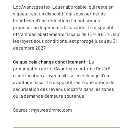
Loc’Avantages (ex-Louer abordable, qui reste en
vigueur) est un dispositif qui vous permet de
bénéficier d’une réduction d’impôt si vous
proposez un logement à la location. Le dispositif,
offrant des abattements fiscaux de 15 % à 65 %, sur
les loyers sous conditions, est prorogé jusqu’au 31
décembre 2027.
Ce que cela change concrètement
: La
prolongation de Loc’Avantage confirme l’intérêt
d’une location à loyer maîtrisé en échange d’un
avantage fiscal. Le dispositif reste une option de
sécurisation des revenus locatifs dans les zones
où la demande demeure soutenue.
Source : mysweetimmo.com