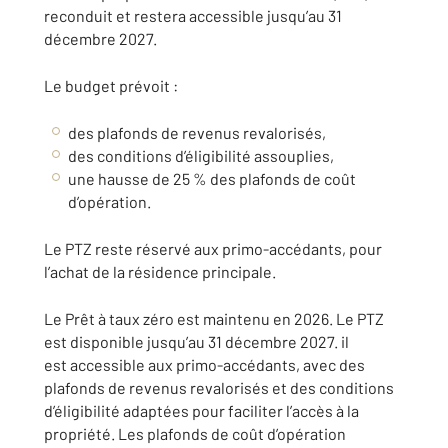
reconduit et restera accessible jusqu’au 31
décembre 2027.
Le budget prévoit :
des plafonds de revenus revalorisés,
des conditions d’éligibilité assouplies,
une hausse de 25 % des plafonds de coût
d’opération.
Le PTZ reste réservé aux primo-accédants, pour
l’achat de la résidence principale.
Le Prêt à taux zéro est maintenu en 2026. Le PTZ
est disponible jusqu’au 31 décembre 2027. il
est accessible aux primo-accédants, avec des
plafonds de revenus revalorisés et des conditions
d’éligibilité adaptées pour faciliter l’accès à la
propriété. Les plafonds de coût d’opération