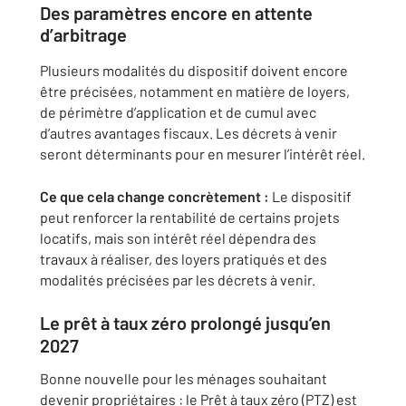
Des paramètres encore en attente
d’arbitrage
Plusieurs modalités du dispositif doivent encore
être précisées, notamment en matière de loyers,
de périmètre d’application et de cumul avec
d’autres avantages fiscaux. Les décrets à venir
seront déterminants pour en mesurer l’intérêt réel.
Ce que cela change concrètement :
Le dispositif
peut renforcer la rentabilité de certains projets
locatifs, mais son intérêt réel dépendra des
travaux à réaliser, des loyers pratiqués et des
modalités précisées par les décrets à venir.
Le prêt à taux zéro prolongé jusqu’en
2027
Bonne nouvelle pour les ménages souhaitant
devenir propriétaires : le Prêt à taux zéro (PTZ) est