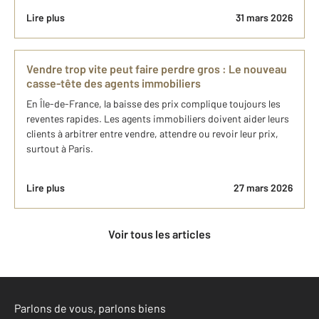
Lire plus
31 mars 2026
Vendre trop vite peut faire perdre gros : Le nouveau
casse-tête des agents immobiliers
En Île-de-France, la baisse des prix complique toujours les
reventes rapides. Les agents immobiliers doivent aider leurs
clients à arbitrer entre vendre, attendre ou revoir leur prix,
surtout à Paris.
Lire plus
27 mars 2026
Voir tous les articles
Parlons de vous, parlons biens