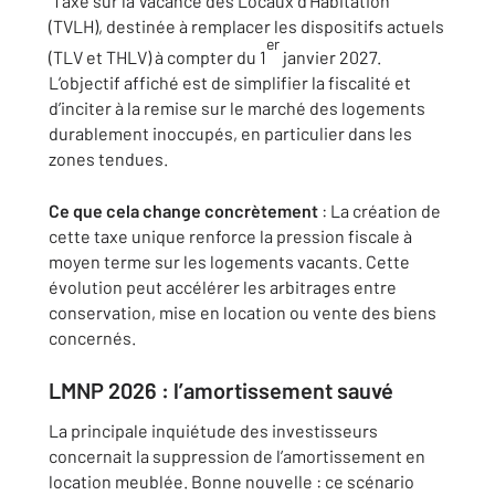
Taxe sur la Vacance des Locaux d’Habitation
(TVLH), destinée à remplacer les dispositifs actuels
er
(TLV et THLV) à compter du 1
janvier 2027.
L’objectif affiché est de simplifier la fiscalité et
d’inciter à la remise sur le marché des logements
durablement inoccupés, en particulier dans les
zones tendues.
Ce que cela change concrètement
: La création de
cette taxe unique renforce la pression fiscale à
moyen terme sur les logements vacants. Cette
évolution peut accélérer les arbitrages entre
conservation, mise en location ou vente des biens
concernés.
LMNP 2026 : l’amortissement sauvé
La principale inquiétude des investisseurs
concernait la suppression de l’amortissement en
location meublée. Bonne nouvelle : ce scénario