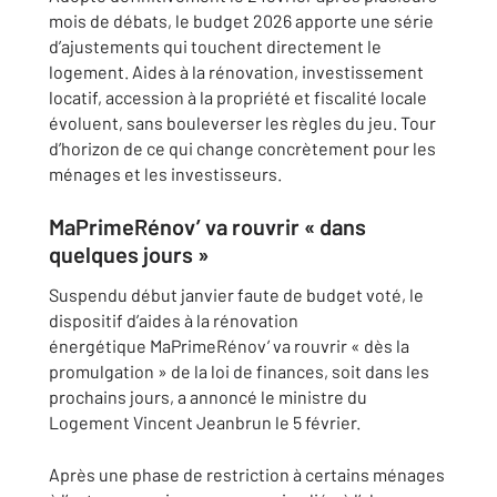
mois de débats, le budget 2026 apporte une série
d’ajustements qui touchent directement le
logement. Aides à la rénovation, investissement
locatif, accession à la propriété et fiscalité locale
évoluent, sans bouleverser les règles du jeu. Tour
d’horizon de ce qui change concrètement pour les
ménages et les investisseurs.
MaPrimeRénov’ va rouvrir « dans
quelques jours »
Suspendu début janvier faute de budget voté, le
dispositif d’aides à la rénovation
énergétique MaPrimeRénov’ va rouvrir « dès la
promulgation » de la loi de finances, soit dans les
prochains jours, a annoncé le ministre du
Logement Vincent Jeanbrun le 5 février.
Après une phase de restriction à certains ménages