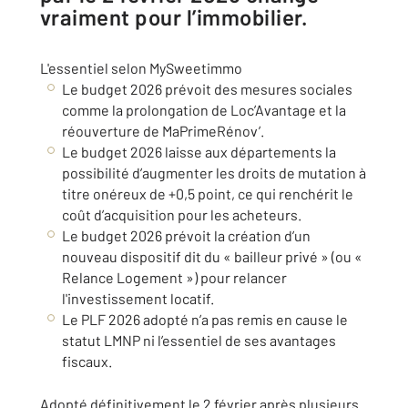
vraiment pour l’immobilier.
L'essentiel selon MySweetimmo
Le budget 2026 prévoit des mesures sociales
comme la prolongation de Loc’Avantage et la
réouverture de MaPrimeRénov’.
Le budget 2026 laisse aux départements la
possibilité d’augmenter les droits de mutation à
titre onéreux de +0,5 point, ce qui renchérit le
coût d’acquisition pour les acheteurs.
Le budget 2026 prévoit la création d’un
nouveau dispositif dit du « bailleur privé » (ou «
Relance Logement ») pour relancer
l'investissement locatif.
Le PLF 2026 adopté n’a pas remis en cause le
statut LMNP ni l’essentiel de ses avantages
fiscaux.
Adopté définitivement le 2 février après plusieurs