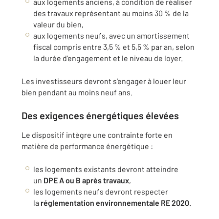
aux logements anciens, à condition de réaliser
des travaux représentant au moins 30 % de la
valeur du bien,
aux logements neufs, avec un amortissement
fiscal compris entre 3,5 % et 5,5 % par an, selon
la durée d’engagement et le niveau de loyer.
Les investisseurs devront s’engager à louer leur
bien pendant au moins neuf ans.
Des exigences énergétiques élevées
Le dispositif intègre une contrainte forte en
matière de performance énergétique :
les logements existants devront atteindre
un
DPE A ou B après travaux
,
les logements neufs devront respecter
la
réglementation environnementale RE 2020
.