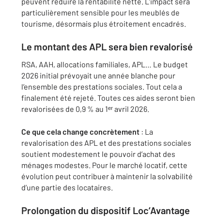
peuvent réduire la rentabilité nette. L’impact sera
particulièrement sensible pour les meublés de
tourisme, désormais plus étroitement encadrés.
Le montant des APL sera bien revalorisé
RSA, AAH, allocations familiales, APL… Le budget
2026 initial prévoyait une année blanche pour
l’ensemble des prestations sociales. Tout cela a
finalement été rejeté. Toutes ces aides seront bien
revalorisées de 0,9 % au 1ᵉʳ avril 2026.
Ce que cela change concrètement
: La
revalorisation des APL et des prestations sociales
soutient modestement le pouvoir d’achat des
ménages modestes. Pour le marché locatif, cette
évolution peut contribuer à maintenir la solvabilité
d’une partie des locataires.
Prolongation du dispositif Loc’Avantage