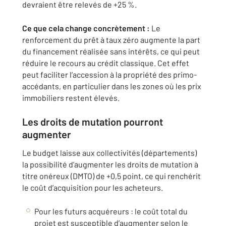
devraient être relevés de +25 %.
Ce que cela change concrètement :
Le
renforcement du prêt à taux zéro augmente la part
du financement réalisée sans intérêts, ce qui peut
réduire le recours au crédit classique. Cet effet
peut faciliter l’accession à la propriété des primo-
accédants, en particulier dans les zones où les prix
immobiliers restent élevés.
Les droits de mutation pourront
augmenter
Le budget laisse aux collectivités (départements)
la possibilité d’augmenter les droits de mutation à
titre onéreux (DMTO) de +0,5 point, ce qui renchérit
le coût d’acquisition pour les acheteurs.
Pour les futurs acquéreurs : le coût total du
projet est susceptible d’augmenter selon le