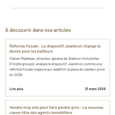
À découvrir dans nos articles
Réforme fiscale : Le dispositif Jeanbrun change la
donne pour les bailleurs
Fabien Mailletas, directeur général de Stellium Immobilier
(Finzzle groupe), analyse le dispositif Jeanbrun comme une
réforme fiscale majeure qui redéfinit la place du bailleur privé
en 2026.
Lire plus
31 mars 2026
Vendre trop vite peut faire perdre gros : Le nouveau
casse-tête des agents immobiliers