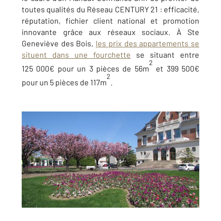
toutes qualités du Réseau CENTURY 21 : efficacité,
réputation, fichier client national et promotion
innovante grâce aux réseaux sociaux. À Ste
Geneviève des Bois,
les prix des appartements se
situent dans une fourchette
se situant entre
2
125 000€ pour un 3 pièces de 56m
et 399 500€
2
pour un 5 pièces de 117m
.