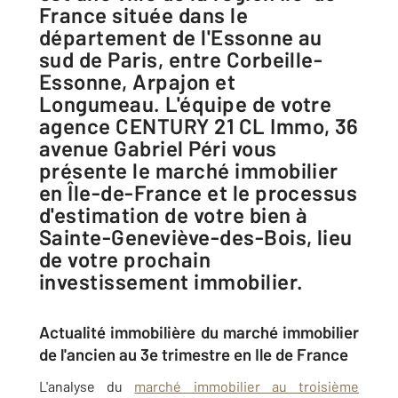
France située dans le
département de l'Essonne au
sud de Paris, entre Corbeille-
Essonne, Arpajon et
Longumeau. L'équipe de votre
agence CENTURY 21 CL Immo, 36
avenue Gabriel Péri vous
présente le marché immobilier
en Île-de-France et le processus
d'estimation de votre bien à
Sainte-Geneviève-des-Bois, lieu
de votre prochain
investissement immobilier.
Actualité immobilière du marché immobilier
de l'ancien au 3e trimestre en Ile de France
L'analyse du
marché immobilier au troisième