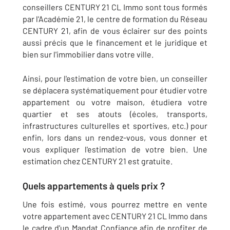
conseillers CENTURY 21 CL Immo sont tous formés
par l'Académie 21, le centre de formation du Réseau
CENTURY 21, afin de vous éclairer sur des points
aussi précis que le financement et le juridique et
bien sur l'immobilier dans votre ville.
Ainsi, pour l'estimation de votre bien, un conseiller
se déplacera systématiquement pour étudier votre
appartement ou votre maison, étudiera votre
quartier et ses atouts (écoles, transports,
infrastructures culturelles et sportives, etc.) pour
enfin, lors dans un rendez-vous, vous donner et
vous expliquer l'estimation de votre bien. Une
estimation chez CENTURY 21 est gratuite.
Quels appartements à quels prix ?
Une fois estimé, vous pourrez mettre en vente
votre appartement avec CENTURY 21 CL Immo dans
le cadre d'un Mandat Confiance afin de profiter de