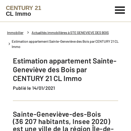
CENTURY 21
CL Immo
Immobilier
Actualités immobilières à STE GENEVIEVE DES BOIS
Estimation appartement Sainte-Geneviève des Bois par CENTURY 21 CL
Immo
Estimation appartement Sainte-
Geneviève des Bois par
CENTURY 21 CL Immo
Publié le 14/01/2021
Sainte-Geneviève-des-Bois
(36 207 habitants, Insee 2020)
est une ville de la région Île-de-