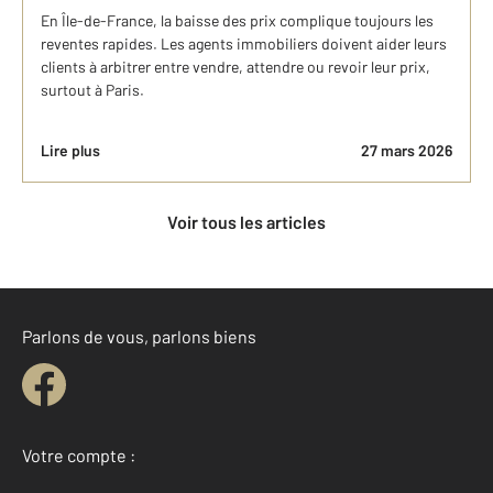
En Île-de-France, la baisse des prix complique toujours les
reventes rapides. Les agents immobiliers doivent aider leurs
clients à arbitrer entre vendre, attendre ou revoir leur prix,
surtout à Paris.
Lire plus
27 mars 2026
Voir tous les articles
Parlons de vous, parlons biens
Votre compte :