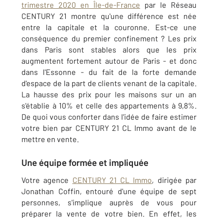
trimestre 2020 en Île-de-France
par le Réseau
CENTURY 21 montre qu'une différence est née
entre la capitale et la couronne. Est-ce une
conséquence du premier confinement ? Les prix
dans Paris sont stables alors que les prix
augmentent fortement autour de Paris - et donc
dans l'Essonne - du fait de la forte demande
d'espace de la part de clients venant de la capitale.
La hausse des prix pour les maisons sur un an
s'établie à 10% et celle des appartements à 9,8%.
De quoi vous conforter dans l'idée de faire estimer
votre bien par CENTURY 21 CL Immo avant de le
mettre en vente.
Une équipe formée et impliquée
Votre agence
CENTURY 21 CL Immo
, dirigée par
Jonathan Coffin, entouré d'une équipe de sept
personnes, s'implique auprès de vous pour
préparer la vente de votre bien. En effet, les