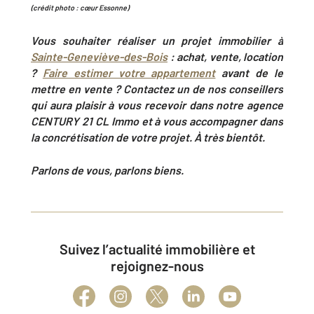
(crédit photo : cœur Essonne)
Vous souhaiter réaliser
un projet immobilier à
Sainte-Geneviève-des-Bois
: achat, vente, location
?
Faire estimer votre appartement
avant de le
mettre en vente ? Contactez un de nos conseillers
qui aura plaisir à vous recevoir dans notre agence
CENTURY 21
CL Immo
et à vous accompagner dans
la concrétisation de votre projet. À très bientôt.
Parlons de vous, parlons biens.
Suivez l’actualité immobilière et
rejoignez-nous