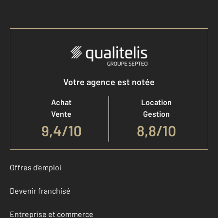
Accéder à mon compte
Votre agence est notée
Achat
Location
Vente
Gestion
9,4
/
10
8,8/10
Offres d'emploi
Devenir franchisé
Entreprise et commerce