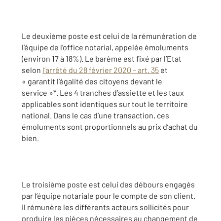
Le deuxième poste est celui de la rémunération de
l’équipe de l’office notarial, appelée émoluments
(environ 17 à 18%). Le barème est fixé par l’Etat
selon
l’arrêté du 28 février 2020 – art. 35
et
« garantit l’égalité des citoyens devant le
service »*. Les 4 tranches d’assiette et les taux
applicables sont identiques sur tout le territoire
national. Dans le cas d’une transaction, ces
émoluments sont proportionnels au prix d’achat du
bien.
Le troisième poste est celui des débours engagés
par l’équipe notariale pour le compte de son client.
Il rémunère les différents acteurs sollicités pour
produire les pièces nécessaires au changement de