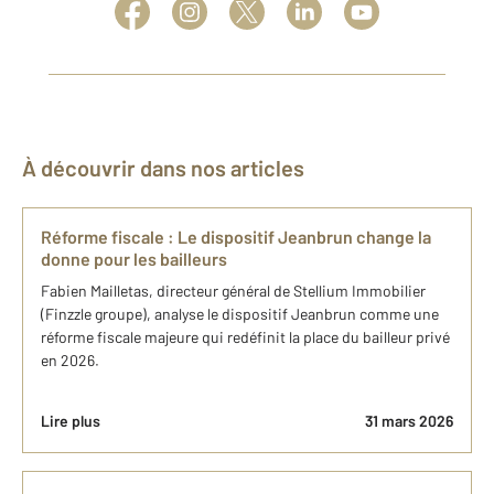
À découvrir dans nos articles
Réforme fiscale : Le dispositif Jeanbrun change la
donne pour les bailleurs
Fabien Mailletas, directeur général de Stellium Immobilier
(Finzzle groupe), analyse le dispositif Jeanbrun comme une
réforme fiscale majeure qui redéfinit la place du bailleur privé
en 2026.
Lire plus
31 mars 2026