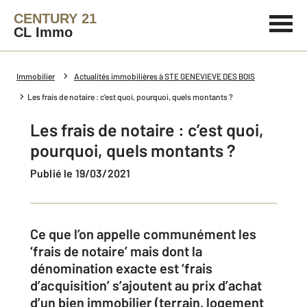
CENTURY 21
CL Immo
Immobilier
Actualités immobilières à STE GENEVIEVE DES BOIS
Les frais de notaire : c’est quoi, pourquoi, quels montants ?
Les frais de notaire : c’est quoi,
pourquoi, quels montants ?
Publié le 19/03/2021
Ce que l’on appelle communément les
‘frais de notaire’ mais dont la
dénomination exacte est ‘frais
d’acquisition’ s’ajoutent au prix d’achat
d’un bien immobilier (terrain, logement