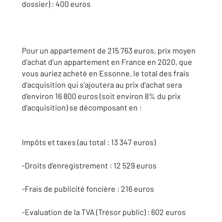
dossier)
: 400 euros
Pour un appartement de 215 763 euros, prix moyen
d’achat d’un appartement en France en 2020, que
vous auriez acheté en Essonne, le total des frais
d’acquisition qui s’ajoutera au prix d’achat sera
d’environ 16 800 euros (soit environ 8% du prix
d’acquisition) se décomposant en :
Impôts et taxes (au total : 13 347 euros)
-Droits d’enregistrement : 12 529 euros
-Frais de publicité foncière : 216 euros
-Evaluation de la TVA (Trésor public) : 602 euros