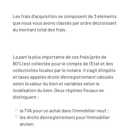
Les frais d’acquisition se composent de 3 éléments
que nous vous avons classés par ordre décroissant
du montant total des frais.
La part la plus importante de ces frais (près de
80%) est collectée pour le compte de l’Etat et des
collectivités locales par le notaire. Il s’agit d’impôts
et taxes appelés droits d’enregistrement calculés
selon la valeur du bien et variables selon la
localisation du bien. Deux régimes fiscaux se
distinguent :
la TVA pour un achat dans l’immobilier neuf ;
les droits d’enregistrement pour l’immobilier
ancien.