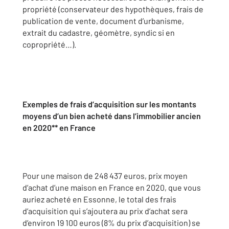
propriété (conservateur des hypothèques, frais de
publication de vente, document d’urbanisme,
extrait du cadastre, géomètre, syndic si en
copropriété…).
Exemples de frais d’acquisition sur les montants
moyens d’un bien acheté dans l’immobilier ancien
en 2020** en France
Pour une maison de 248 437 euros, prix moyen
d’achat d’une maison en France en 2020, que vous
auriez acheté en Essonne, le total des frais
d’acquisition qui s’ajoutera au prix d’achat sera
d’environ 19 100 euros (8% du prix d’acquisition) se