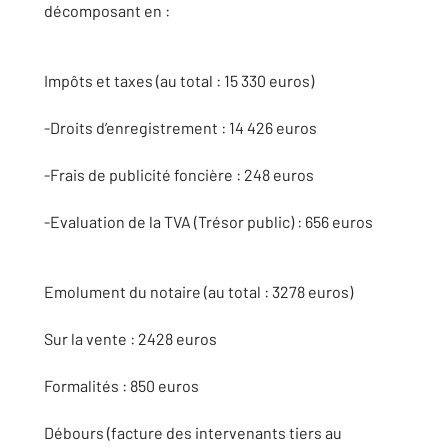
décomposant en :
Impôts et taxes (au total : 15 330 euros)
-Droits d’enregistrement : 14 426 euros
-Frais de publicité foncière : 248 euros
-Evaluation de la TVA (Trésor public) : 656 euros
Emolument du notaire (au total : 3278 euros)
Sur la vente : 2428 euros
Formalités : 850 euros
Débours (facture des intervenants tiers au