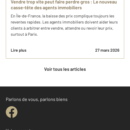
Vendre trop vite peut faire perdre gros : Le nouveau
casse-tête des agents immobiliers
En Île-de-France, la baisse des prix complique toujours les
reventes rapides. Les agents immobiliers doivent aider leurs
clients à arbitrer entre vendre, attendre ou revoir leur prix,
surtout à Paris.
Lire plus
27 mars 2026
Voir tous les articles
Parlons de vous, parlons biens