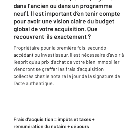
dans l’ancien ou dans un programme
neuf). Il est important d’en tenir compte
pour avoir une vision claire du budget
global de votre acquisition. Que
recouvrent-ils exactement ?
Propriétaire pour la première fois, secundo-
accédant ou investisseur, il est nécessaire d’avoir à
l’esprit qu’au prix d’achat de votre bien immobilier
viendront se greffer les frais d’acquisition
collectés chez le notaire le jour de la signature de
l’acte authentique.
Frais d’acquisition = impôts et taxes +
rémunération du notaire + débours