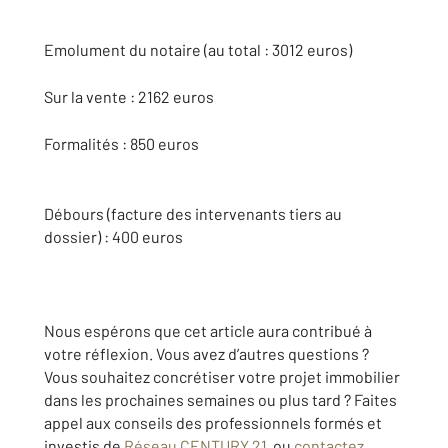
Emolument du notaire (au total : 3012 euros)
Sur la vente : 2162 euros
Formalités : 850 euros
Débours (facture des intervenants tiers au
dossier) :
400 euros
Nous espérons que cet article aura contribué à
votre réflexion. Vous avez d’autres questions ?
Vous souhaitez concrétiser votre projet immobilier
dans les prochaines semaines ou plus tard ? Faites
appel aux conseils des professionnels formés et
investis de
Réseau CENTURY 21
ou
contactez