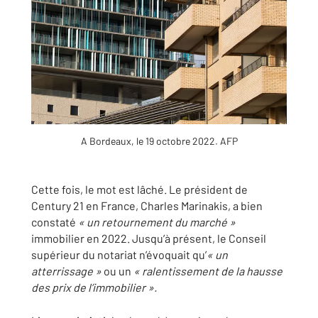
A Bordeaux, le 19 octobre 2022.
AFP
Cette fois, le mot est lâché. Le président de
Century 21 en France, Charles Marinakis, a bien
constaté
« un retournement du marché »
immobilier en 2022. Jusqu’à présent, le Conseil
supérieur du notariat n’évoquait qu’
« un
atterrissage »
ou un
« ralentissement de la hausse
des prix de l’immobilier ».