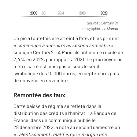
Un pic a toutefois été atteint à l’été, et les prix ont
« commencé à décroître au second semestre »
,
souligne Century 21. A Paris, ils ont même reculé de
2,4 % en 2022, par rapport à 2021. Le prix moyen au
mètre carré est ainsi passé sous le seuil
symbolique des 10 000 euros, en septembre, puis
de nouveau en novembre.
Remontée des taux
Cette baisse de régime se reflète dans la
distribution des crédits à l’habitat. La Banque de
France, dans un communiqué publié le
28 décembre 2022, a noté au second semestre un
« ralentissement relatif »
, qui
« marque une