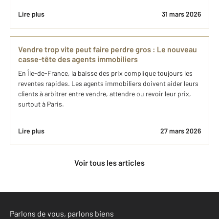
Lire plus
31 mars 2026
Vendre trop vite peut faire perdre gros : Le nouveau
casse-tête des agents immobiliers
En Île-de-France, la baisse des prix complique toujours les
reventes rapides. Les agents immobiliers doivent aider leurs
clients à arbitrer entre vendre, attendre ou revoir leur prix,
surtout à Paris.
Lire plus
27 mars 2026
Voir tous les articles
Parlons de vous, parlons biens