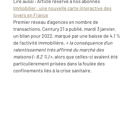
Lire aussi :
Article réservé à nos abonnés
Immobilier : une nouvelle carte interactive des
loyers en France
Premier réseau d’agences en nombre de
transactions, Century 21 a publié, mardi 3 janvier,
un bilan pour 2022, marqué par une baisse de 4,1 %
de l’activité immobilière,
« la conséquence d’un
ralentissement très affirmé du marché des
maisons (– 8,2 %) »
, alors que celles-ci avaient été
particulièrement prisées dans la foulée des
confinements liés à la crise sanitaire.