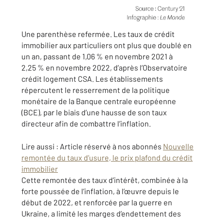
Une parenthèse refermée. Les taux de crédit
immobilier aux particuliers ont plus que doublé en
un an, passant de 1,06 % en novembre 2021 à
2,25 % en novembre 2022, d’après l’Observatoire
crédit logement CSA. Les établissements
répercutent le resserrement de la politique
monétaire de la Banque centrale européenne
(BCE), par le biais d’une hausse de son taux
directeur afin de combattre l’inflation.
Lire aussi :
Article réservé à nos abonnés
Nouvelle
remontée du taux d’usure, le prix plafond du crédit
immobilier
Cette remontée des taux d’intérêt, combinée à la
forte poussée de l’inflation, à l’œuvre depuis le
début de 2022, et renforcée par la guerre en
Ukraine, a limité les marges d’endettement des