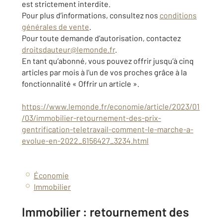
est strictement interdite.
Pour plus d’informations, consultez nos
conditions
générales de vente
.
Pour toute demande d’autorisation, contactez
droitsdauteur@lemonde.fr
.
En tant qu’abonné, vous pouvez offrir jusqu’à cinq
articles par mois à l’un de vos proches grâce à la
fonctionnalité « Offrir un article ».
https://www.lemonde.fr/economie/article/2023/01
/03/immobilier-retournement-des-prix-
gentrification-teletravail-comment-le-marche-a-
evolue-en-2022_6156427_3234.html
Économie
Immobilier
Immobilier : retournement des