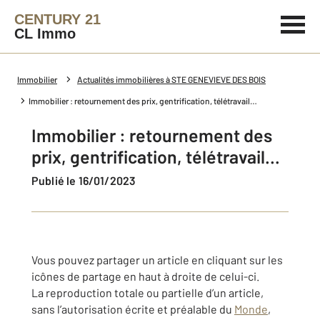
CENTURY 21
CL Immo
Immobilier
Actualités immobilières à STE GENEVIEVE DES BOIS
Immobilier : retournement des prix, gentrification, télétravail…
Immobilier : retournement des
prix, gentrification, télétravail…
Publié le 16/01/2023
Vous pouvez partager un article en cliquant sur les
icônes de partage en haut à droite de celui-ci.
La reproduction totale ou partielle d’un article,
sans l’autorisation écrite et préalable du
Monde
,