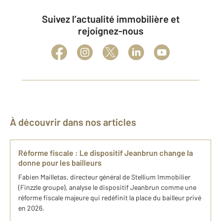
Suivez l’actualité immobilière et
rejoignez-nous
À découvrir dans nos articles
Réforme fiscale : Le dispositif Jeanbrun change la
donne pour les bailleurs
Fabien Mailletas, directeur général de Stellium Immobilier
(Finzzle groupe), analyse le dispositif Jeanbrun comme une
réforme fiscale majeure qui redéfinit la place du bailleur privé
en 2026.