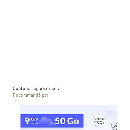
Contenus sponsorisés
Recommandé par