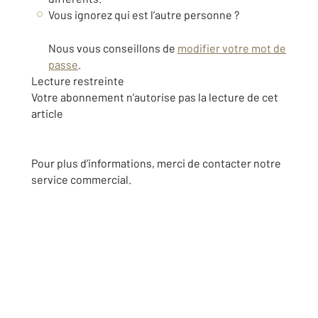
Vous ignorez qui est l’autre personne ?
Nous vous conseillons de
modifier votre mot de
passe
.
Lecture restreinte
Votre abonnement n’autorise pas la lecture de cet
article
Pour plus d’informations, merci de contacter notre
service commercial.