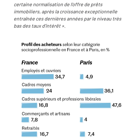
certaine normalisation de l’offre de prêts
immobiliers, après la croissance exceptionnelle
entraînée ces dernières années par le niveau très
bas des taux d’intérêt »
.