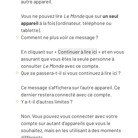
autre appareil.
Vous ne pouvez lire
Le Monde
que sur
un seul
appareil
à la fois (ordinateur, téléphone ou
tablette).
Comment ne plus voir ce message ?
En cliquant sur «
Continuer à lire ici
» et en vous
assurant que vous êtes la seule personne à
consulter
Le Monde
avec ce compte.
Que se passera-t-il si vous continuez à lire ici ?
Ce message s’affichera sur l’autre appareil. Ce
dernier restera connecté avec ce compte.
Y a-t-il d’autres limites ?
Non. Vous pouvez vous connecter avec votre
compte sur autant d’appareils que vous le
souhaitez, mais en les utilisant à des moments
différents.