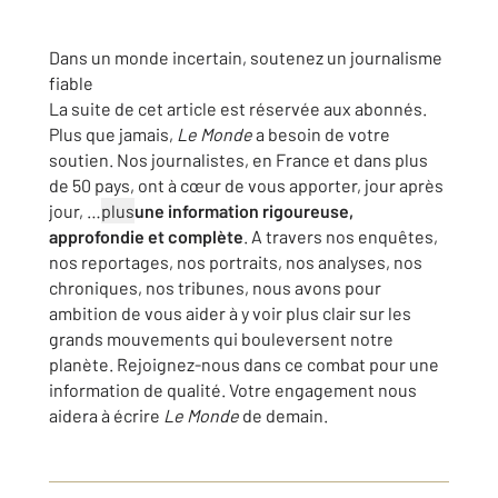
Dans un monde incertain,
soutenez un journalisme
fiable
La suite de cet article est réservée aux abonnés.
Plus que jamais,
Le Monde
a besoin de votre
soutien. Nos journalistes, en France et dans plus
de 50 pays
, ont à cœur de vous apporter, jour après
jour
,
…
plus
une information rigoureuse,
approfondie et complète
. A travers nos enquêtes,
nos reportages, nos portraits, nos analyses, nos
chroniques, nos tribunes, nous avons pour
ambition de vous aider à y voir plus clair sur les
grands mouvements qui bouleversent notre
planète. Rejoignez-nous dans ce combat pour une
information de qualité. Votre engagement nous
aidera à écrire
Le Monde
de demain.