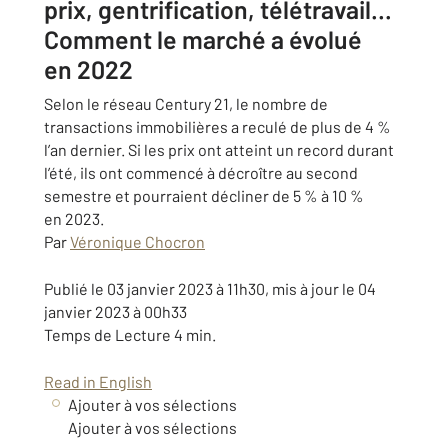
prix, gentrification, télétravail…
Comment le marché a évolué
en 2022
Selon le réseau Century 21, le nombre de
transactions immobilières a reculé de plus de 4 %
l’an dernier. Si les prix ont atteint un record durant
l’été, ils ont commencé à décroître au second
semestre et pourraient décliner de 5 % à 10 %
en 2023.
Par
Véronique Chocron
Publié le 03 janvier 2023 à 11h30, mis à jour le 04
janvier 2023 à 00h33
Temps de
Lecture 4 min.
Read in English
Ajouter à vos sélections
Ajouter à vos sélections