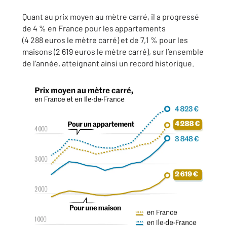
Quant au prix moyen au mètre carré, il a progressé
de 4 % en France pour les appartements
(4 288 euros le mètre carré) et de 7,1 % pour les
maisons (2 619 euros le mètre carré), sur l’ensemble
de l’année, atteignant ainsi un record historique.