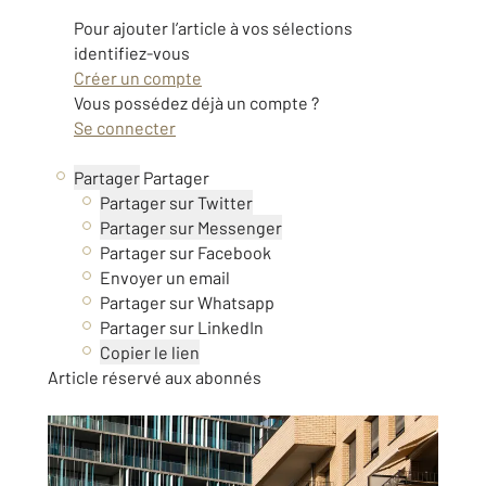
Pour ajouter l’article à vos sélections
identifiez-vous
Créer un compte
Vous possédez déjà un compte ?
Se connecter
Partager
Partager
Partager sur Twitter
Partager sur Messenger
Partager sur Facebook
Envoyer un email
Partager sur Whatsapp
Partager sur LinkedIn
Copier le lien
Article réservé aux abonnés