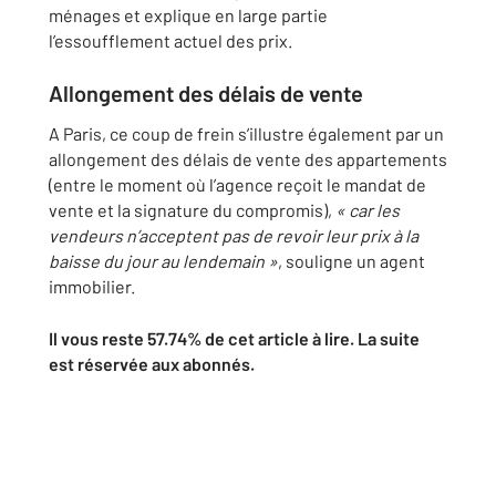
ménages et explique en large partie
l’essoufflement actuel des prix.
Allongement des délais de vente
A Paris, ce coup de frein s’illustre également par un
allongement des délais de vente des appartements
(entre le moment où l’agence reçoit le mandat de
vente et la signature du compromis),
« car les
vendeurs n’acceptent pas de revoir leur prix à la
baisse du jour au lendemain »
, souligne un agent
immobilier.
Il vous reste 57.74% de cet article à lire. La suite
est réservée aux abonnés.