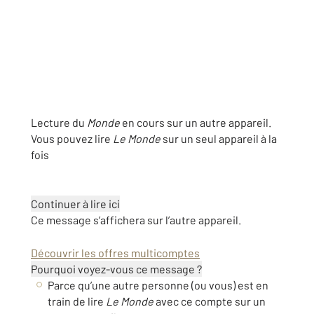
Lecture du
Monde
en cours sur un autre appareil.
Vous pouvez lire
Le Monde
sur un seul appareil à la
fois
Continuer à lire ici
Ce message s’affichera sur l’autre appareil.
Découvrir les offres multicomptes
Pourquoi voyez-vous ce message ?
Parce qu’une autre personne (ou vous) est en
train de lire
Le Monde
avec ce compte sur un