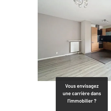
Vous envisagez
une carrière dans
l'immobilier ?