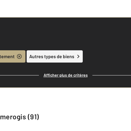
tement
Autres types de biens
Afficher plus de critères
merogis (91)