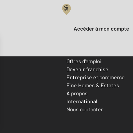
Votre compte :
Accéder à mon compte
Offres d'emploi
Devenir franchisé
Entreprise et commerce
Fine Homes & Estates
À propos
International
Nous contacter