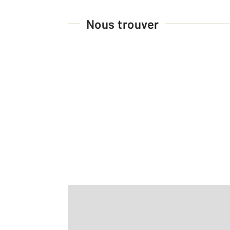
Nous trouver