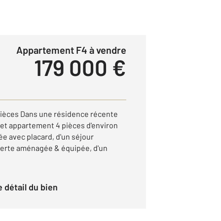
Appartement F4 à vendre
179 000 €
ièces Dans une résidence récente
cet appartement 4 pièces d'environ
e avec placard, d'un séjour
verte aménagée & équipée, d'un
le détail du bien