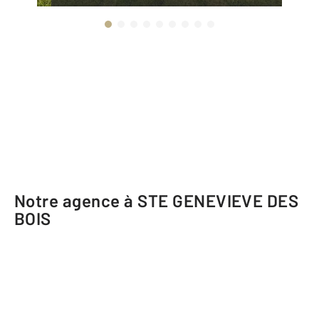
Notre agence à STE GENEVIEVE DES
BOIS